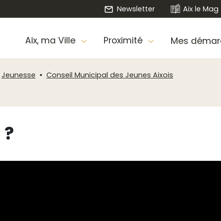
Newsletter
Aix le Mag
Aix, ma Ville
Proximité
Mes démar
Jeunesse
Conseil Municipal des Jeunes Aixois
 ?