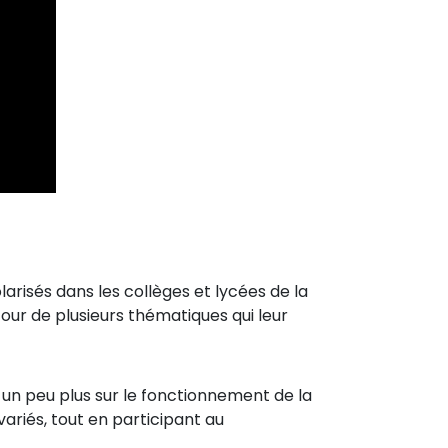
olarisés dans les collèges et lycées de la
our de plusieurs thématiques qui leur
un peu plus sur le fonctionnement de la
variés, tout en participant au