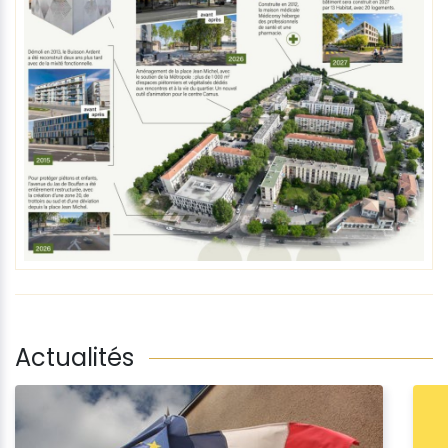
Actualités