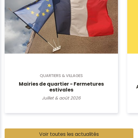
QUARTIERS & VILLAGES
Mairies de quartier - Fermetures
estivales
Juillet & août 2026
Pause
Voir toutes les actualités