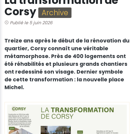
La transformation de
Corsy
Archive
Publié le 5 juin 2026
Treize ans après le début de la rénovation du
quartier, Corsy connaît une véritable
métamorphose. Près de 400 logements ont
été réhabilités et plusieurs grands chantiers
ont redessiné son visage. Dernier symbole
de cette transformation : la nouvelle place
Michel.