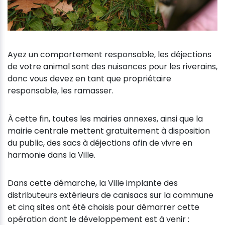
Ayez un comportement responsable, les déjections
de votre animal sont des nuisances pour les riverains,
donc vous devez en tant que propriétaire
responsable, les ramasser.
À cette fin, toutes les mairies annexes, ainsi que la
mairie centrale mettent gratuitement à disposition
du public, des sacs à déjections afin de vivre en
harmonie dans la Ville.
Dans cette démarche, la Ville implante des
distributeurs extérieurs de canisacs sur la commune
et cinq sites ont été choisis pour démarrer cette
opération dont le développement est à venir :