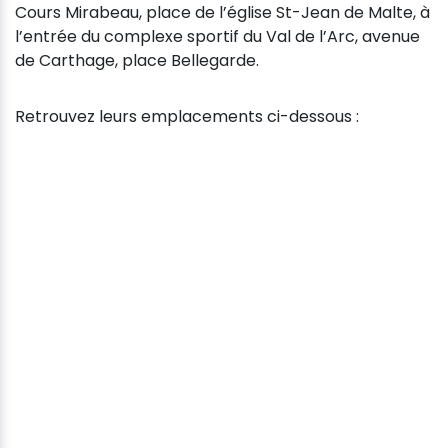
Cours Mirabeau, place de l’église St-Jean de Malte, à
l’entrée du complexe sportif du Val de l’Arc, avenue
de Carthage, place Bellegarde.
Retrouvez leurs emplacements ci-dessous :