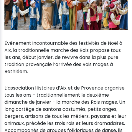
Événement incontournable des festivités de Noël à
Aix, la traditionnelle marche des Rois propose tous
les ans, début janvier, de revivre dans la plus pure
tradition provençale l’arrivée des Rois mages à
Bethléem.
L’association Histoires d’Aix et de Provence organise
tous les ans - traditionnellement le deuxième
dimanche de janvier - la marche des Rois mages. Un
long cortège de santons costumés, petits anges,
bergers, artisans de tous les métiers, paysans et leur
animaux, précède les trois rois et leurs dromadaires.
Accompagnés de groupes folkloriques de danse, ils