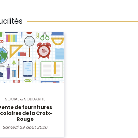
ualités
SOCIAL & SOLIDARITÉ
Vente de fournitures
colaires de la Croix-
Rouge
Samedi 29 août 2026