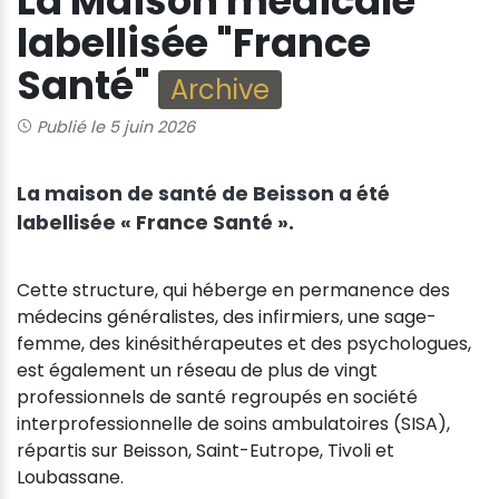
La Maison médicale
labellisée "France
Santé"
Archive
Publié le 5 juin 2026
La maison de santé de Beisson a été
labellisée « France Santé ».
Cette structure, qui héberge en permanence des
médecins généralistes, des infirmiers, une sage-
femme, des kinésithérapeutes et des psychologues,
est également un réseau de plus de vingt
professionnels de santé regroupés en société
interprofessionnelle de soins ambulatoires (SISA),
répartis sur Beisson, Saint-Eutrope, Tivoli et
Loubassane.