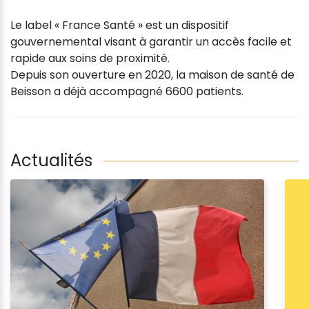
Le label « France Santé » est un dispositif
gouvernemental visant à garantir un accès facile et
rapide aux soins de proximité.
Depuis son ouverture en 2020, la maison de santé de
Beisson a déjà accompagné 6600 patients.
Actualités