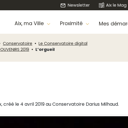
Newsletter
Aix le Mag
Aix, ma Ville
Proximité
Mes démar
Conservatoire
Le Conservatoire digital
SOUVENIRS 2019
L’orgueil
, créé le 4 avril 2019 au Conservatoire Darius Milhaud.