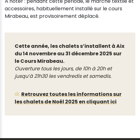
À noter : pendant cette période, le marché textile et
accessoires, habituellement installé sur le cours
Mirabeau, est provisoirement déplacé.
Cette année, les chalets s’installent à Aix
du 14 novembre au 31 décembre 2025 sur
le Cours Mirabeau.
Ouverture tous les jours, de 10h à 20h et
jusqu’à 21h30 les vendredis et samedis.
Retrouvez toutes les informations sur
les chalets de Noël 2025 en cliquant ici