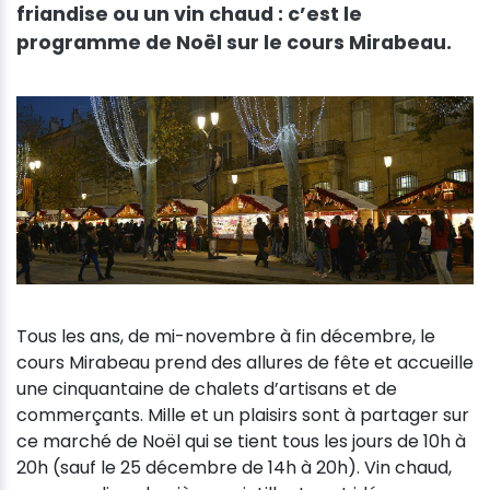
friandise ou un vin chaud : c’est le
programme de Noël sur le cours Mirabeau.
Tous les ans, de mi-novembre à fin décembre, le
cours Mirabeau prend des allures de fête et accueille
une cinquantaine de chalets d’artisans et de
commerçants. Mille et un plaisirs sont à partager sur
ce marché de Noël qui se tient tous les jours de 10h à
20h (sauf le 25 décembre de 14h à 20h). Vin chaud,