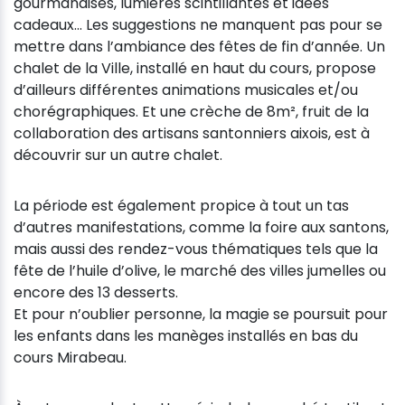
gourmandises, lumières scintillantes et idées
cadeaux... Les suggestions ne manquent pas pour se
mettre dans l’ambiance des fêtes de fin d’année. Un
chalet de la Ville, installé en haut du cours, propose
d’ailleurs différentes animations musicales et/ou
chorégraphiques. Et une crèche de 8m², fruit de la
collaboration des artisans santonniers aixois, est à
découvrir sur un autre chalet.
La période est également propice à tout un tas
d’autres manifestations, comme la foire aux santons,
mais aussi des rendez-vous thématiques tels que la
fête de l’huile d’olive, le marché des villes jumelles ou
encore des 13 desserts.
Et pour n’oublier personne, la magie se poursuit pour
les enfants dans les manèges installés en bas du
cours Mirabeau.