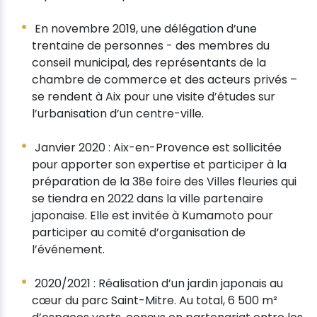
En novembre 2019, une délégation d’une
trentaine de personnes - des membres du
conseil municipal, des représentants de la
chambre de commerce et des acteurs privés –
se rendent à Aix pour une visite d’études sur
l’urbanisation d’un centre-ville.
Janvier 2020 : Aix-en-Provence est sollicitée
pour apporter son expertise et participer à la
préparation de la 38e foire des Villes fleuries qui
se tiendra en 2022 dans la ville partenaire
japonaise. Elle est invitée à Kumamoto pour
participer au comité d’organisation de
l’événement.
2020/2021 : Réalisation d’un jardin japonais au
cœur du parc Saint-Mitre. Au total, 6 500 m²