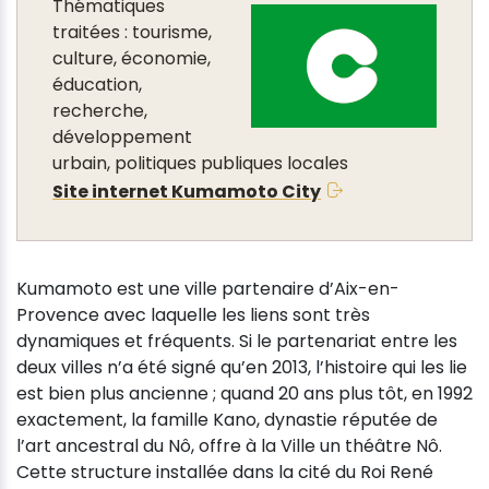
Thématiques
traitées : tourisme,
culture, économie,
éducation,
recherche,
développement
urbain, politiques publiques locales
Site internet Kumamoto City
Kumamoto est une ville partenaire d’Aix-en-
Provence avec laquelle les liens sont très
dynamiques et fréquents. Si le partenariat entre les
deux villes n’a été signé qu’en 2013, l’histoire qui les lie
est bien plus ancienne ; quand 20 ans plus tôt, en 1992
exactement, la famille Kano, dynastie réputée de
l’art ancestral du Nô, offre à la Ville un théâtre Nô.
Cette structure installée dans la cité du Roi René