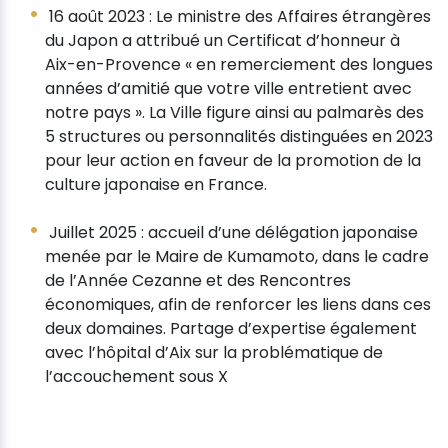
16 août 2023 : Le ministre des Affaires étrangères
du Japon a attribué un Certificat d’honneur à
Aix-en-Provence « en remerciement des longues
années d’amitié que votre ville entretient avec
notre pays ». La Ville figure ainsi au palmarès des
5 structures ou personnalités distinguées en 2023
pour leur action en faveur de la promotion de la
culture japonaise en France.
Juillet 2025 : accueil d’une délégation japonaise
menée par le Maire de Kumamoto, dans le cadre
de l’Année Cezanne et des Rencontres
économiques, afin de renforcer les liens dans ces
deux domaines. Partage d’expertise également
avec l’hôpital d’Aix sur la problématique de
l’accouchement sous X