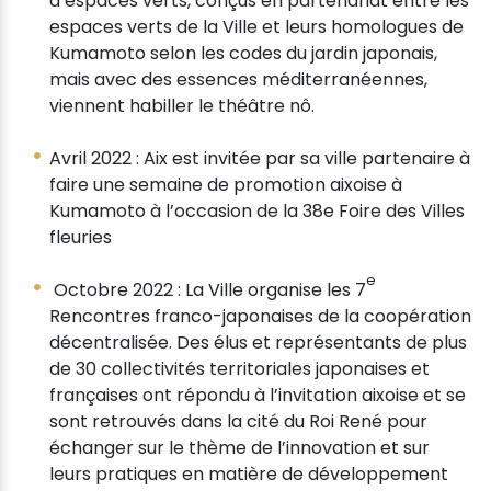
d’espaces verts, conçus en partenariat entre les
espaces verts de la Ville et leurs homologues de
Kumamoto selon les codes du jardin japonais,
mais avec des essences méditerranéennes,
viennent habiller le théâtre nô.
Avril 2022 : Aix est invitée par sa ville partenaire à
faire une semaine de promotion aixoise à
Kumamoto à l’occasion de la 38e Foire des Villes
fleuries
e
Octobre 2022 : La Ville organise les 7
Rencontres franco-japonaises de la coopération
décentralisée. Des élus et représentants de plus
de 30 collectivités territoriales japonaises et
françaises ont répondu à l’invitation aixoise et se
sont retrouvés dans la cité du Roi René pour
échanger sur le thème de l’innovation et sur
leurs pratiques en matière de développement