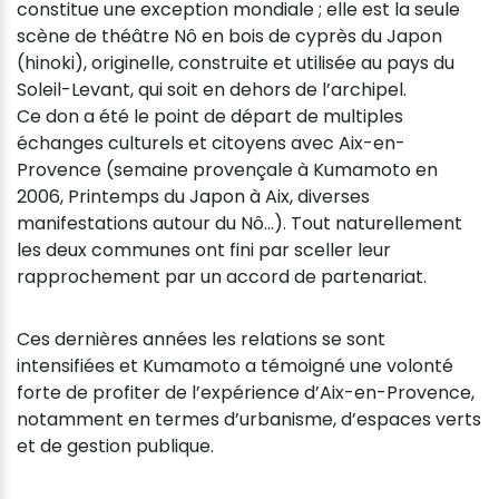
constitue une exception mondiale ; elle est la seule
scène de théâtre Nô en bois de cyprès du Japon
(hinoki), originelle, construite et utilisée au pays du
Soleil-Levant, qui soit en dehors de l’archipel.
Ce don a été le point de départ de multiples
échanges culturels et citoyens avec Aix-en-
Provence (semaine provençale à Kumamoto en
2006, Printemps du Japon à Aix, diverses
manifestations autour du Nô…). Tout naturellement
les deux communes ont fini par sceller leur
rapprochement par un accord de partenariat.
Ces dernières années les relations se sont
intensifiées et Kumamoto a témoigné une volonté
forte de profiter de l’expérience d’Aix-en-Provence,
notamment en termes d’urbanisme, d’espaces verts
et de gestion publique.