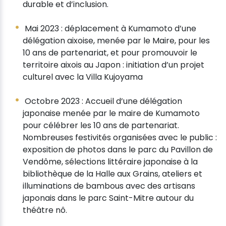
durable et d’inclusion.
Mai 2023 : déplacement à Kumamoto d’une
délégation aixoise, menée par le Maire, pour les
10 ans de partenariat, et pour promouvoir le
territoire aixois au Japon : initiation d’un projet
culturel avec la Villa Kujoyama
Octobre 2023 : Accueil d’une délégation
japonaise menée par le maire de Kumamoto
pour célébrer les 10 ans de partenariat.
Nombreuses festivités organisées avec le public :
exposition de photos dans le parc du Pavillon de
Vendôme, sélections littéraire japonaise à la
bibliothèque de la Halle aux Grains, ateliers et
illuminations de bambous avec des artisans
japonais dans le parc Saint-Mitre autour du
théâtre nô.