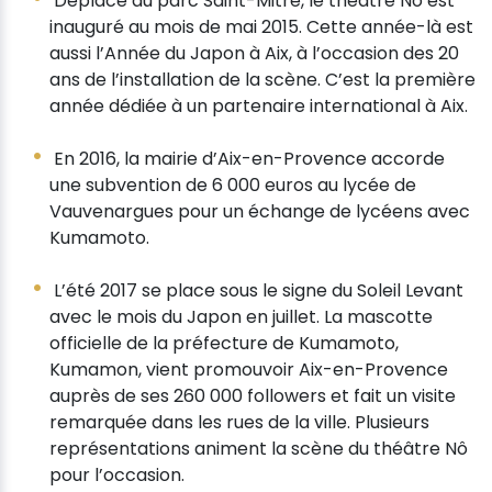
Déplacé au parc Saint-Mitre, le théâtre Nô est
inauguré au mois de mai 2015. Cette année-là est
aussi l’Année du Japon à Aix, à l’occasion des 20
ans de l’installation de la scène. C’est la première
année dédiée à un partenaire international à Aix.
En 2016, la mairie d’Aix-en-Provence accorde
une subvention de 6 000 euros au lycée de
Vauvenargues pour un échange de lycéens avec
Kumamoto.
L’été 2017 se place sous le signe du Soleil Levant
avec le mois du Japon en juillet. La mascotte
officielle de la préfecture de Kumamoto,
Kumamon, vient promouvoir Aix-en-Provence
auprès de ses 260 000 followers et fait un visite
remarquée dans les rues de la ville. Plusieurs
représentations animent la scène du théâtre Nô
pour l’occasion.