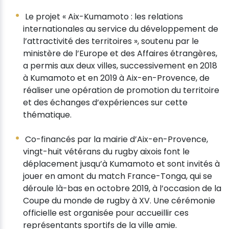
Le projet « Aix-Kumamoto : les relations
internationales au service du développement de
l’attractivité des territoires », soutenu par le
ministère de l’Europe et des Affaires étrangères,
a permis aux deux villes, successivement en 2018
à Kumamoto et en 2019 à Aix-en-Provence, de
réaliser une opération de promotion du territoire
et des échanges d’expériences sur cette
thématique.
Co-financés par la mairie d’Aix-en-Provence,
vingt-huit vétérans du rugby aixois font le
déplacement jusqu’à Kumamoto et sont invités à
jouer en amont du match France-Tonga, qui se
déroule là-bas en octobre 2019, à l’occasion de la
Coupe du monde de rugby à XV. Une cérémonie
officielle est organisée pour accueillir ces
représentants sportifs de la ville amie.