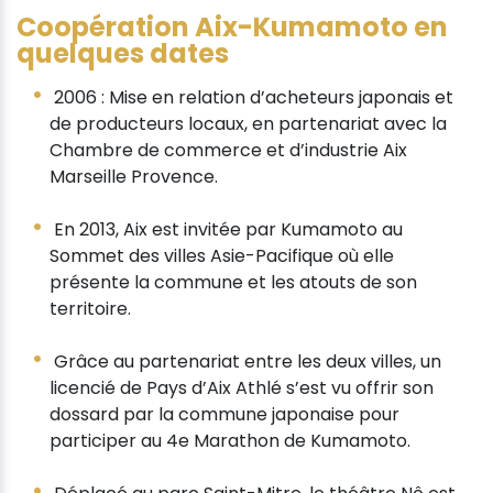
Coopération Aix-Kumamoto en
quelques dates
2006 : Mise en relation d’acheteurs japonais et
de producteurs locaux, en partenariat avec la
Chambre de commerce et d’industrie Aix
Marseille Provence.
En 2013, Aix est invitée par Kumamoto au
Sommet des villes Asie-Pacifique où elle
présente la commune et les atouts de son
territoire.
Grâce au partenariat entre les deux villes, un
licencié de Pays d’Aix Athlé s’est vu offrir son
dossard par la commune japonaise pour
participer au 4e Marathon de Kumamoto.