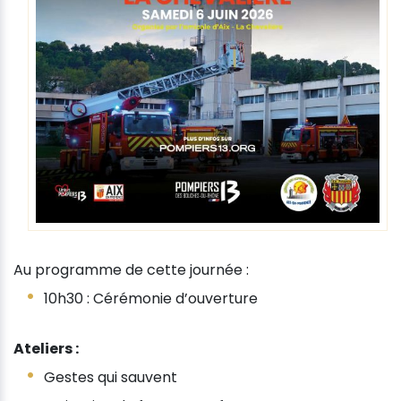
Au programme de cette journée :
10h30 : Cérémonie d’ouverture
Ateliers :
Gestes qui sauvent