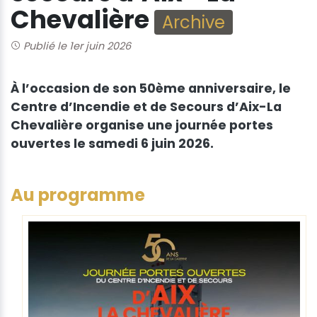
Chevalière
Archive
Publié le 1er juin 2026
À l’occasion de son 50ème anniversaire, le
Centre d’Incendie et de Secours d’Aix-La
Chevalière organise une journée portes
ouvertes le samedi 6 juin 2026.
Au programme