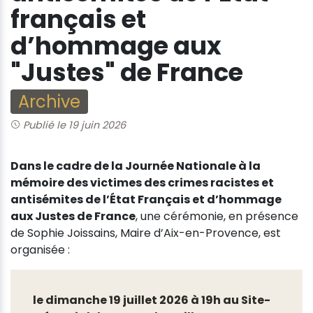
français et
d’hommage aux
"Justes" de France
Archive
Publié le 19 juin 2026
Dans le cadre de la Journée Nationale à la
mémoire des victimes des crimes racistes et
antisémites de l’État Français et d’hommage
aux Justes de France
, une cérémonie, en présence
de Sophie Joissains, Maire d’Aix-en-Provence, est
organisée :
le dimanche 19 juillet 2026 à 19h au Site-