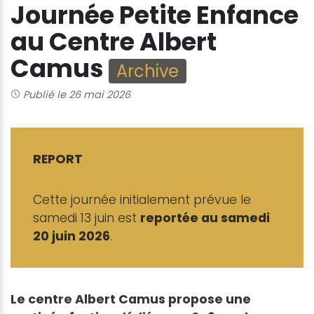
Journée Petite Enfance
au Centre Albert
Camus
Archive
Publié le 26 mai 2026
REPORT
Cette journée initialement prévue le
samedi 13 juin est
reportée au samedi
20 juin 2026
.
Le centre Albert Camus propose une