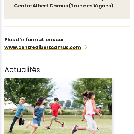
Centre Albert Camus (1 rue des Vignes)
Plus d’informations sur
www.centrealbertcamus.com
Actualités