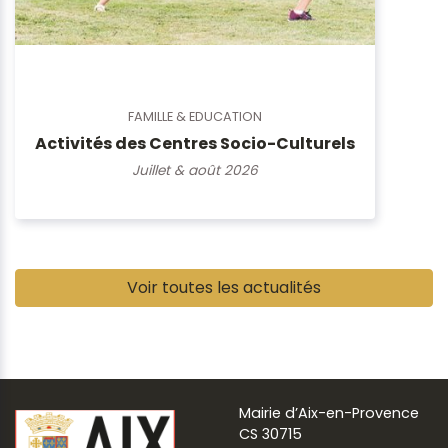
FAMILLE & EDUCATION
Activités des Centres Socio-Culturels
Juillet & août 2026
Pause
Voir toutes les actualités
Mairie d’Aix-en-Provence
CS 30715