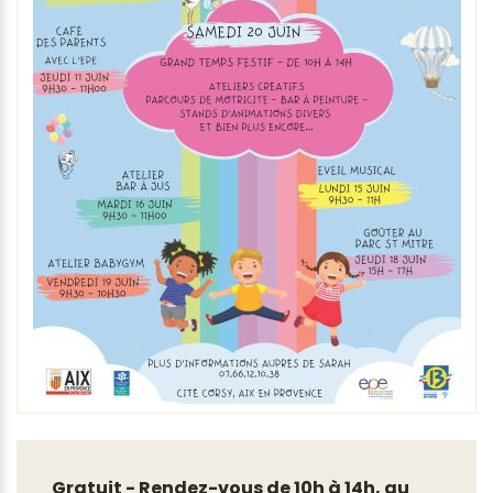
Gratuit - Rendez-vous de 10h à 14h, au