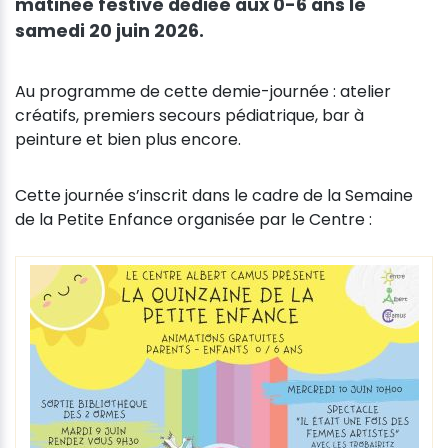
matinée festive dédiée aux 0-6 ans le
samedi 20 juin 2026.
Au programme de cette demie-journée : atelier
créatifs, premiers secours pédiatrique, bar à
peinture et bien plus encore.
Cette journée s’inscrit dans le cadre de la Semaine
de la Petite Enfance organisée par le Centre :