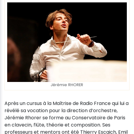
Jérémie RHORER
Après un cursus à la Maîtrise de Radio France qui lui a
révélé sa vocation pour la direction d’orchestre,
Jérémie Rhorer se forme au Conservatoire de Paris
en clavecin, flûte, théorie et composition. Ses
professeurs et mentors ont été Thierry Escaich, Emil