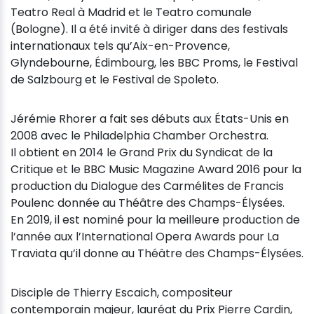
Teatro Real à Madrid et le Teatro comunale
(Bologne). Il a été invité à diriger dans des festivals
internationaux tels qu’Aix-en-Provence,
Glyndebourne, Édimbourg, les BBC Proms, le Festival
de Salzbourg et le Festival de Spoleto.
Jérémie Rhorer a fait ses débuts aux États-Unis en
2008 avec le Philadelphia Chamber Orchestra.
Il obtient en 2014 le Grand Prix du Syndicat de la
Critique et le BBC Music Magazine Award 2016 pour la
production du Dialogue des Carmélites de Francis
Poulenc donnée au Théâtre des Champs-Élysées.
En 2019, il est nominé pour la meilleure production de
l’année aux l’International Opera Awards pour La
Traviata qu’il donne au Théâtre des Champs-Élysées.
Disciple de Thierry Escaich, compositeur
contemporain majeur, lauréat du Prix Pierre Cardin,