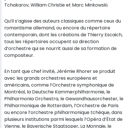
Tchakarov, William Christie et Marc Minkowski.
Qu’il s’agisse des auteurs classiques comme ceux du
romantisme allemand, ou encore du répertoire
contemporain, dont les créations de Thierry Escaich,
tous les répertoires occupent sa direction
d’orchestre qui se nourrit aussi de sa formation de
compositeur.
En tant que chef invité, Jérémie Rhorer se produit
avec les grands orchestres européens et
américains, comme l’Orchestre symphonique de
Montréal, la Deutsche Kammerphilharmonie, le
Philharmonia Orchestra, le Gewandhausorchester, le
Philharmonique de Rotterdam, l’Orchestre de Paris
ou encore l’orchestre philharmonique tchèque, dans
plusieurs institutions parmi lesquels l’Opéra d’État de
Vienne, le Bayerische Staatsoper, La Monnaie, le