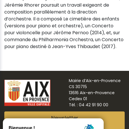
Jérémie Rhorer poursuit un travail exigeant de
composition parallèlement à la direction
d’orchestre. Il a composé Le cimetière des enfants
(versions pour piano et orchestre), un Concerto
pour violoncelle pour Jérôme Pernoo (2014), et, sur
commande du Philharmonia Orchestra, un Concerto
pour piano destiné à Jean-Yves Thibaudet (2017).
Mairie d’Aix-en-Provence
CS 30715
13616 Aix-en-Provence
Cedex 01
Tél. : 04 42 91 90 00
Newsletter
Abonnez-vous