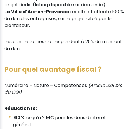
projet dédié (listing disponible sur demande).
La Ville d’Aix-en-Provence
récolte et affecte 100 %
du don des entreprises, sur le projet ciblé par le
bienfaiteur.
Les contreparties correspondent à 25% du montant
du don.
Pour quel avantage fiscal ?
Numéraire – Nature – Compétences
(Article 238 bis
du CGI)
Réduction IS :
60%
jusqu’à 2 M€ pour les dons d’intérêt
général.