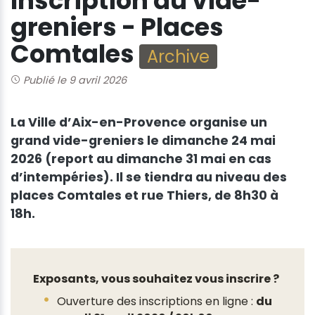
Inscription au vide-
greniers - Places
Comtales
Archive
Publié le 9 avril 2026
La Ville d’Aix-en-Provence organise un
grand vide-greniers le dimanche 24 mai
2026 (report au dimanche 31 mai en cas
d’intempéries). Il se tiendra au niveau des
places Comtales et rue Thiers, de 8h30 à
18h.
Exposants, vous souhaitez vous inscrire ?
Ouverture des inscriptions en ligne :
du