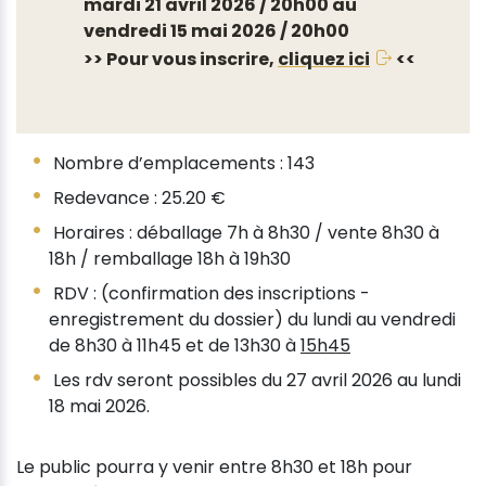
mardi 21 avril 2026 / 20h00 au
vendredi 15 mai 2026 / 20h00
>> Pour vous inscrire,
cliquez ici
<<
Nombre d’emplacements : 143
Redevance : 25.20 €
Horaires : déballage 7h à 8h30 / vente 8h30 à
18h / remballage 18h à 19h30
RDV : (confirmation des inscriptions -
enregistrement du dossier) du lundi au vendredi
de 8h30 à 11h45 et de 13h30 à
15h45
Les rdv seront possibles du 27 avril 2026 au lundi
18 mai 2026.
Le public pourra y venir entre 8h30 et 18h pour