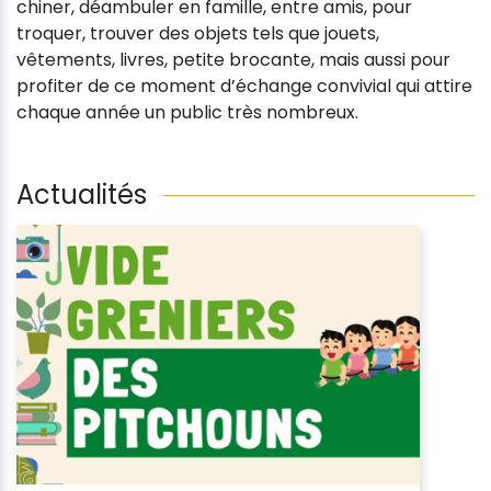
chiner, déambuler en famille, entre amis, pour
troquer, trouver des objets tels que jouets,
vêtements, livres, petite brocante, mais aussi pour
profiter de ce moment d’échange convivial qui attire
chaque année un public très nombreux.
Actualités