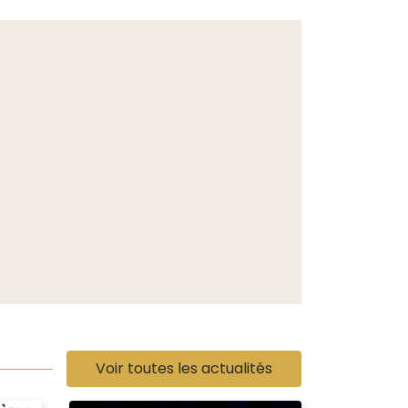
Voir toutes les actualités