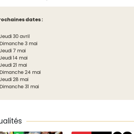
rochaines dates :
Jeudi 30 avril
Dimanche 3 mai
Jeudi 7 mai
Jeudi 14 mai
Jeudi 21 mai
Dimanche 24 mai
Jeudi 28 mai
Dimanche 31 mai
ualités