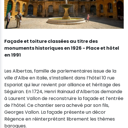
Façade et toiture classées au titre des
monuments historiques en 1926 - Place et hôtel
en 1991
Les Albertas, famille de parlementaires issue de la
ville d’Albe en Italie, s’installent dans l’hôtel 10 rue
Espariat qui leur revient par alliance et héritage des
Séguiran. En 1724, Henri Rainaud d’Albertas demande
à Laurent Vallon de reconstruire la façade et l’entrée
de l’hôtel. Ce chantier sera achevé par son fils,
Georges Vallon. La façade présente un décor
Régence en réinterprétant librement les thèmes
baroques.