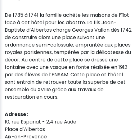
De 1735 à 1741 la famille achète les maisons de l’îlot
face à cet hôtel pour les abattre. Le fils Jean-
Baptiste d’Albertas charge Georges Vallon dès 1742
de construire alors une place suivant une
ordonnance semi-colossale, empruntée aux places
royales parisiennes, tempérée par la délicatesse du
décor. Au centre de cette place se dresse une
fontaine avec une vasque en fonte réalisée en 1912
par des élèves de l’ENSAM. Cette place et l’hôtel
sont entrain de retrouver toute la superbe de cet
ensemble du XVIIIe grâce aux travaux de
restauration en cours.
Adresse :
10, rue Espariat - 2,4 rue Aude
Place d’Albertas
Aix-en-Provence