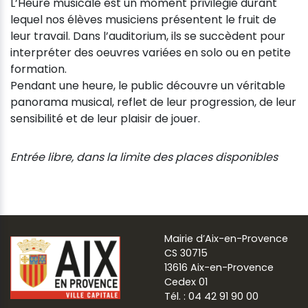
L’Heure musicale est un moment privilégié durant
lequel nos élèves musiciens présentent le fruit de
leur travail. Dans l’auditorium, ils se succèdent pour
interpréter des oeuvres variées en solo ou en petite
formation.
Pendant une heure, le public découvre un véritable
panorama musical, reflet de leur progression, de leur
sensibilité et de leur plaisir de jouer.
Entrée libre, dans la limite des places disponibles
Mairie d’Aix-en-Provence
CS 30715
13616 Aix-en-Provence
Cedex 01
Tél. : 04 42 91 90 00