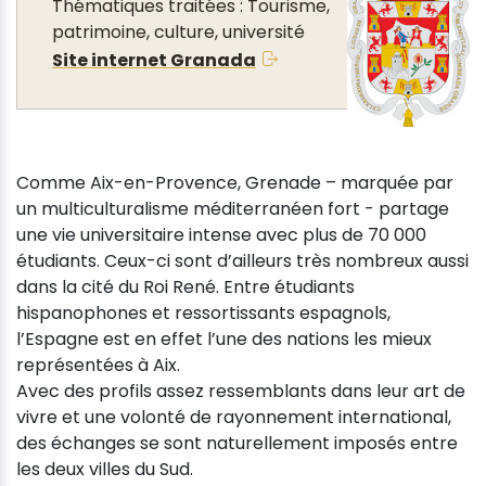
Thématiques traitées : Tourisme,
patrimoine, culture, université
Site internet Granada
Comme Aix-en-Provence, Grenade – marquée par
un multiculturalisme méditerranéen fort - partage
une vie universitaire intense avec plus de 70 000
étudiants. Ceux-ci sont d’ailleurs très nombreux aussi
dans la cité du Roi René. Entre étudiants
hispanophones et ressortissants espagnols,
l’Espagne est en effet l’une des nations les mieux
représentées à Aix.
Avec des profils assez ressemblants dans leur art de
vivre et une volonté de rayonnement international,
des échanges se sont naturellement imposés entre
les deux villes du Sud.