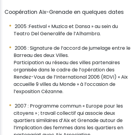
Coopération Aix-Grenade en quelques dates
2005 :Festival « Muzica et Dansa » au sein du
Teatro Del Generalife de l’Alhambra.
2006 : Signature de l’accord de jumelage entre le
Barreau des deux Villes.
Participation au réseau des villes partenaires
organisée dans le cadre de l’opération des
Rendez-Vous de l’International 2006 (RDVI) « Aix
accueille 9 villes du Monde » à l’occasion de
l’exposition Cézanne.
2007 : Programme commun « Europe pour les
citoyens » ; travail collectif qui associe deux
quartiers similaires d’Aix et Grenade autour de
l’implication des femmes dans les quartiers en
partenariat avec Aix Association.