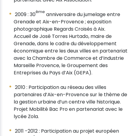
ème
2009 : 30
anniversaire du jumelage entre
Grenade et Aix-en-Provence ; exposition
photographique Regards Croisés à Aix.
Accueil de José Torres Hurtado, maire de
Grenade, dans le cadre du développement
économique entre les deux villes en partenariat
avec la Chambre de Commerce et d’Industrie
Marseille Provence, le Groupement des
Entreprises du Pays d’Aix (GEPA).
2010 : Participation au réseau des villes
partenaires d’Aix-en-Provence sur le thème de
la gestion urbaine d’un centre ville historique.
Projet Mobilité Bac Pro en partenariat avec le
lycée Zola.
2011 -2012 : Participation au projet européen