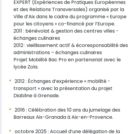
EXPERT (Expériences de Pratiques Européennes
et des Relations Transversales) organisé par la
Ville d‘Aix dans le cadre du programme « Europe
pour les citoyens » co-financé par l’Europe.
2011 : bénévolat & gestion des centres villes -
échanges culinaires
2012 : vieillissement actif & écoresponsabilité des
administrations – échanges culinaires
Projet Mobilité Bac Pro en partenariat avec le
lycée Zola.
2012 : Échanges d‘expérience « mobilité -
transport » avec la présentation du projet
Diabline à Grenade.
2016 : Célébration des 10 ans du jumelage des
Barreaux Aix-Granada à Aix-en-Provence.
octobre 2025 : Accueil d’une délégation de la