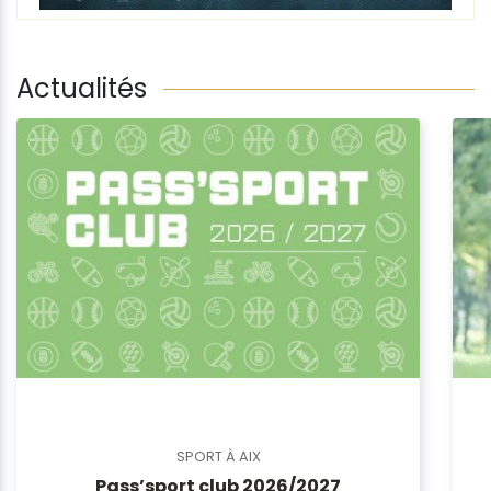
Actualités
SPORT À AIX
Pass’sport club 2026/2027