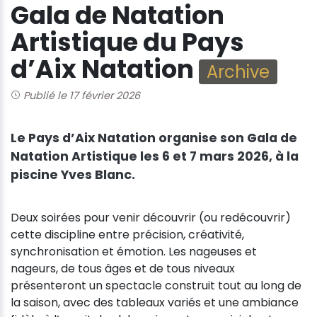
Gala de Natation
Artistique du Pays
d’Aix Natation
Archive
Publié le 17 février 2026
Le Pays d’Aix Natation organise son Gala de
Natation Artistique les 6 et 7 mars 2026, à la
piscine Yves Blanc.
Deux soirées pour venir découvrir (ou redécouvrir)
cette discipline entre précision, créativité,
synchronisation et émotion. Les nageuses et
nageurs, de tous âges et de tous niveaux
présenteront un spectacle construit tout au long de
la saison, avec des tableaux variés et une ambiance