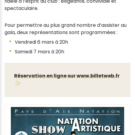
fidèle à l’esprit du club : exigeante, conviviale et
spectaculaire.
Pour permettre au plus grand nombre d’assister au
gala, deux représentations sont programmées :
Vendredi 6 mars à 20h
Samedi 7 mars à 20h
Réservation en ligne sur www.billetweb.fr