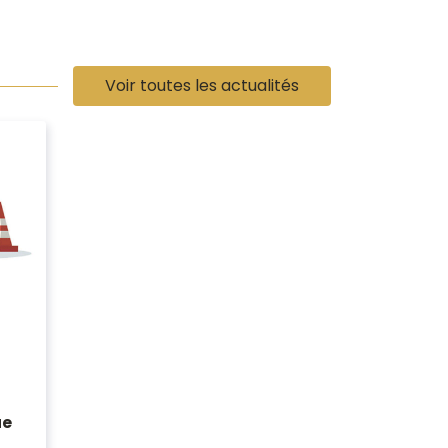
Voir toutes les actualités
ue