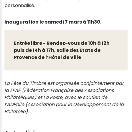
personnalisé.
Inauguration le samedi 7 mars à 11h30.
Entrée libre - Rendez-vous de 10h à 12h
puis de 14h à 17h, salle des États de
Provence de l’Hôtel de Ville
La Fête du Timbre est organisée conjointement par
la FFAP (Fédération Française des Associations
Philatéliques) et La Poste, avec le soutien de
l’ADPhile (Association pour le Développement de la
Philatélie).