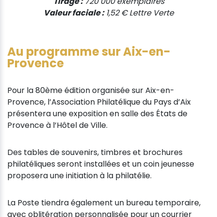
Tirage :
720 000 exemplaires
Valeur faciale :
1,52 € Lettre Verte
Au programme sur Aix-en-
Provence
Pour la 80ème édition organisée sur Aix-en-
Provence, l’Association Philatélique du Pays d’Aix
présentera une exposition en salle des États de
Provence à l’Hôtel de Ville.
Des tables de souvenirs, timbres et brochures
philatéliques seront installées et un coin jeunesse
proposera une initiation à la philatélie.
La Poste tiendra également un bureau temporaire,
avec oblitération personnalisée pour un courrier