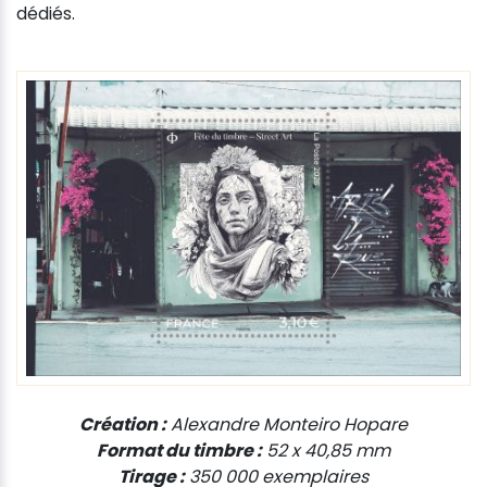
dédiés.
Création :
Alexandre Monteiro Hopare
Format du timbre :
52 x 40,85 mm
Tirage :
350 000 exemplaires