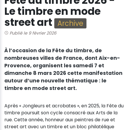
Fête du timbre 2026 -
Le timbre en mode
street art
Archive
Publié le 9 février 2026
À l’occasion de la Fête du timbre, de
nombreuses villes de France, dont Aix-en-
Provence, organisent les samedi 7 et
dimanche 8 mars 2026 cette manifestation
autour d’une nouvelle thématique : le
timbre en mode street art.
Après « Jongleurs et acrobates », en 2025, la Fête du
timbre poursuit son cycle consacré aux Arts de la
rue. Cette année, honneur aux peintres de rue et
street art avec un timbre et un bloc philatélique