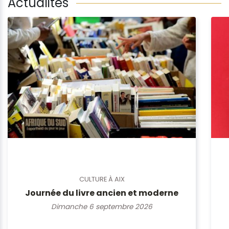
Actualités
CULTURE À AIX
Journée du livre ancien et moderne
Dimanche 6 septembre 2026