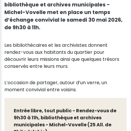
bibliothèque et archives municipales -
Michel-Vovelle met en place un temps
d’échange convivial le samedi 30 mai 2026,
de 9h30 à 11h.
Les bibliothécaires et les archivistes donnent
rendez-vous aux habitants du quartier pour
découvrir leurs missions ainsi que quelques trésors
conservés entre leurs murs.
L’occasion de partager, autour d’un verre, un
moment convivial entre voisins.
Entrée libre, tout public - Rendez-vous de
9h30 à 11h, bibliothèque et archives
municipales - Michel-Vovelle (25 All. de