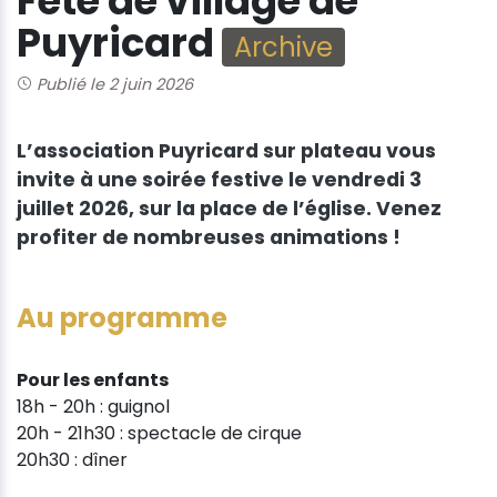
Fête de village de
Puyricard
Archive
Publié le 2 juin 2026
L’association Puyricard sur plateau vous
invite à une soirée festive le vendredi 3
juillet 2026, sur la place de l’église. Venez
profiter de nombreuses animations !
Au programme
Pour les enfants
18h - 20h : guignol
20h - 21h30 : spectacle de cirque
20h30 : dîner