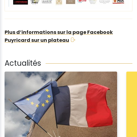
Plus d’informations sur la page Facebook
Puyricard sur un plateau
Actualités