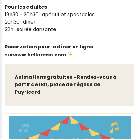
Pour les adultes
18h30 - 20h30 : apéritif et spectacles
20h30 : dîner
22h : soirée dansante
Réservation pour le dîner en ligne
surwww.helloasso.com
Animations gratuites - Rendez-vous à
partir de 18h, place de l’église de
Puyricard