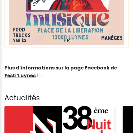
Plus d’informations sur la page Facebook de
Festi’Luynes
Actualités