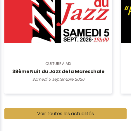
CULTURE À AIX
38ème Nuit du Jazz de la Mareschale
Samedi 5 septembre 2026
Pause
Voir toutes les actualités