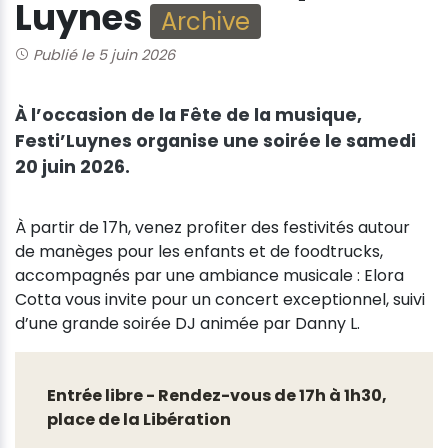
Luynes
Archive
Publié le 5 juin 2026
À l’occasion de la Fête de la musique,
Festi’Luynes organise une soirée le samedi
20 juin 2026.
À partir de 17h, venez profiter des festivités autour
de manèges pour les enfants et de foodtrucks,
accompagnés par une ambiance musicale : Elora
Cotta vous invite pour un concert exceptionnel, suivi
d’une grande soirée DJ animée par Danny L.
Entrée libre - Rendez-vous de 17h à 1h30,
place de la Libération