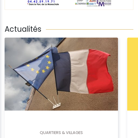
Actualités
QUARTIERS & VILLAGES