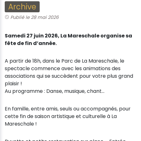
Archive
Publié le 28 mai 2026
Samedi 27 juin 2026, La Mareschale organise sa
fête de fin d’année.
A partir de 18h, dans le Parc de La Mareschale, le
spectacle commence avec les animations des
associations qui se succèdent pour votre plus grand
plaisir !
Au programme : Danse, musique, chant…
En famille, entre amis, seuls ou accompagnés, pour
cette fin de saison artistique et culturelle à La
Mareschale !