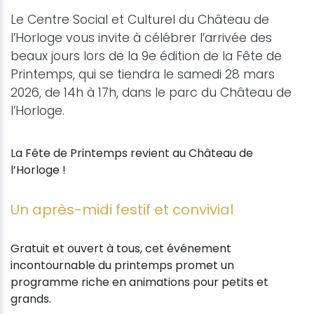
Le Centre Social et Culturel du Château de
l’Horloge vous invite à célébrer l’arrivée des
beaux jours lors de la 9e édition de la Fête de
Printemps, qui se tiendra le samedi 28 mars
2026, de 14h à 17h, dans le parc du Château de
l’Horloge.
La Fête de Printemps revient au Château de
l’Horloge !
Un après-midi festif et convivial
Gratuit et ouvert à tous, cet événement
incontournable du printemps promet un
programme riche en animations pour petits et
grands.