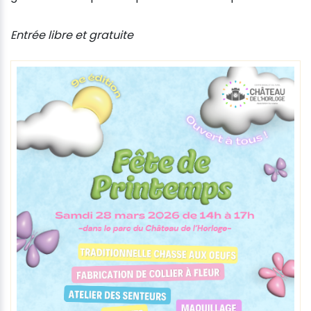
Entrée libre et gratuite