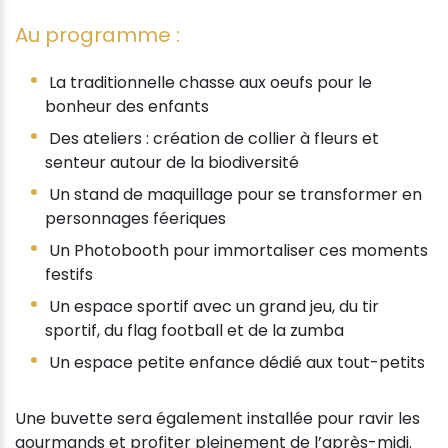
Au programme :
La traditionnelle chasse aux oeufs pour le
bonheur des enfants
Des ateliers : création de collier à fleurs et
senteur autour de la biodiversité
Un stand de maquillage pour se transformer en
personnages féeriques
Un Photobooth pour immortaliser ces moments
festifs
Un espace sportif avec un grand jeu, du tir
sportif, du flag football et de la zumba
Un espace petite enfance dédié aux tout-petits
Une buvette sera également installée pour ravir les
gourmands et profiter pleinement de l’après-midi.