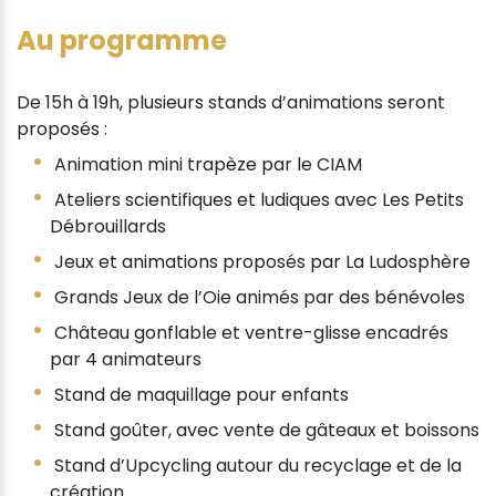
Au programme
De 15h à 19h, plusieurs stands d’animations seront
proposés :
Animation mini trapèze par le CIAM
Ateliers scientifiques et ludiques avec Les Petits
Débrouillards
Jeux et animations proposés par La Ludosphère
Grands Jeux de l’Oie animés par des bénévoles
Château gonflable et ventre-glisse encadrés
par 4 animateurs
Stand de maquillage pour enfants
Stand goûter, avec vente de gâteaux et boissons
Stand d’Upcycling autour du recyclage et de la
création