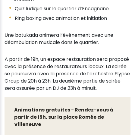
Quiz ludique sur le quartier d’Encagnane
Ring boxing avec animation et initiation
Une batukada animera l’événement avec une
déambulation musicale dans le quartier.
À partir de 19h, un espace restauration sera proposé
avec la présence de restaurateurs locaux. La soirée
se poursuivra avec la présence de l’orchestre Elypse
Group de 20h à 23h. La deuxième partie de soirée
sera assurée par un DJ de 23h à minuit.
Animations gratuites - Rendez-vous à
partir de 15h, sur la place Romée de
Villeneuve