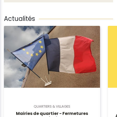
Actualités
QUARTIERS & VILLAGES
Mairies de quartier - Fermetures