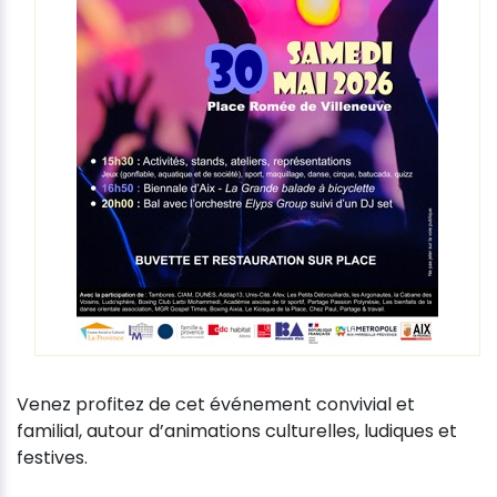
Venez profitez de cet événement convivial et
familial, autour d’animations culturelles, ludiques et
festives.