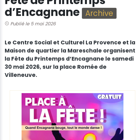
Fête de Printemps
d’Encagnane
Archive
Publié le 5 mai 2026
Le Centre Social et Culturel La Provence et la
Maison de quartier la Mareschale organisent
la Fête du Printemps d’Encagnane le samedi
30 mai 2026, sur la place Romée de
Villeneuve.