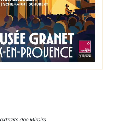
extraits des Miroirs