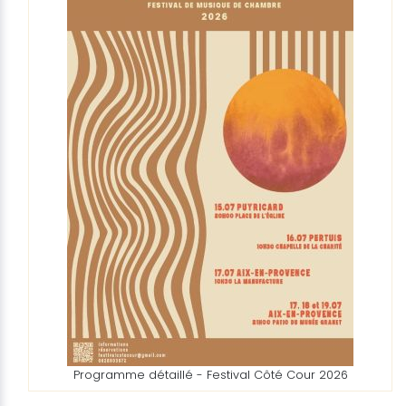
Programme détaillé - Festival Côté Cour 2026