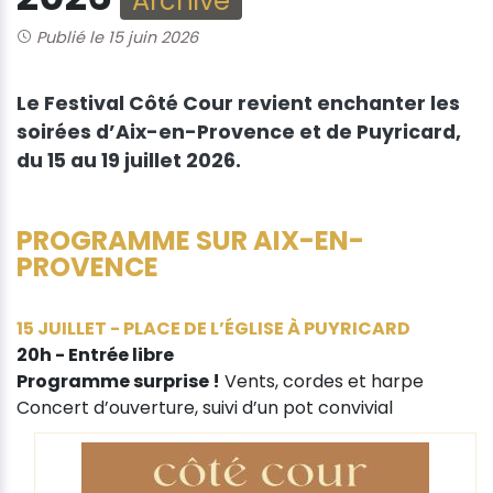
Archive
Publié le 15 juin 2026
Le Festival Côté Cour revient enchanter les
soirées d’Aix-en-Provence et de Puyricard,
du 15 au 19 juillet 2026.
PROGRAMME SUR AIX-EN-
PROVENCE
15 JUILLET - PLACE DE L’ÉGLISE À PUYRICARD
20h - Entrée libre
Programme surprise !
Vents, cordes et harpe
Concert d’ouverture, suivi d’un pot convivial