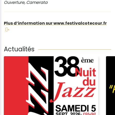
Ouverture, Camerata
Plus d’information sur www.festivalcotecour.fr
Actualités