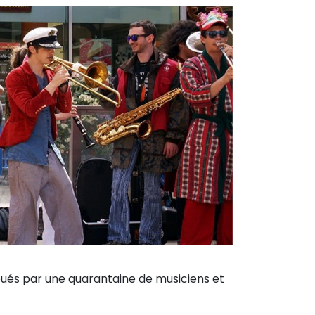
oués par une quarantaine de musiciens et