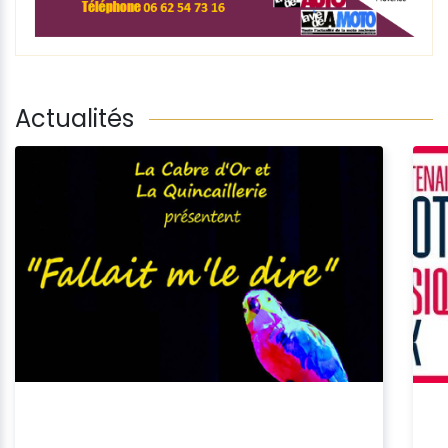
Actualités