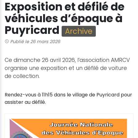
Exposition et défilé de
véhicules d’époque à
Puyricard
Archive
Publié le 26 mars 2026
Ce dimanche 26 avril 2026, l’association AMRCV
organise une exposition et un défilé de voiture
de collection.
Rendez-vous à 11h15 dans le village de Puyricard pour
assister au défilé.