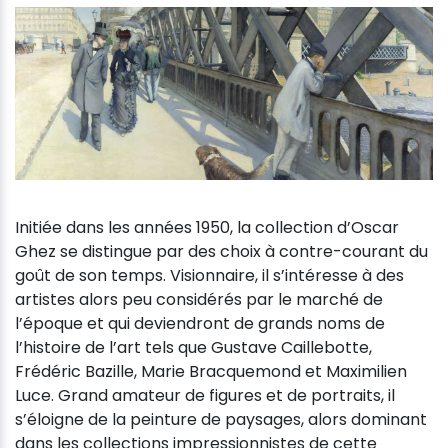
Initiée dans les années 1950, la collection d’Oscar
Ghez se distingue par des choix à contre-courant du
goût de son temps. Visionnaire, il s’intéresse à des
artistes alors peu considérés par le marché de
l’époque et qui deviendront de grands noms de
l’histoire de l’art tels que Gustave Caillebotte,
Frédéric Bazille, Marie Bracquemond et Maximilien
Luce. Grand amateur de figures et de portraits, il
s’éloigne de la peinture de paysages, alors dominant
dans les collections impressionnistes de cette