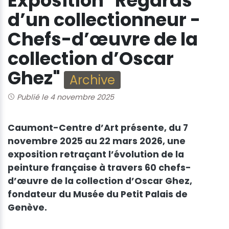
Exposition "Regards
d’un collectionneur -
Chefs-d’œuvre de la
collection d’Oscar
Ghez"
Archive
Publié le 4 novembre 2025
Caumont-Centre d’Art présente, du 7
novembre 2025 au 22 mars 2026, une
exposition retraçant l’évolution de la
peinture française à travers 60 chefs-
d’œuvre de la collection d’Oscar Ghez,
fondateur du Musée du Petit Palais de
Genève.