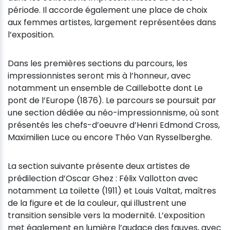
période. Il accorde également une place de choix
aux femmes artistes, largement représentées dans
l’exposition.
Dans les premières sections du parcours, les
impressionnistes seront mis à l’honneur, avec
notamment un ensemble de Caillebotte dont Le
pont de l’Europe (1876). Le parcours se poursuit par
une section dédiée au néo-impressionnisme, où sont
présentés les chefs-d’oeuvre d’Henri Edmond Cross,
Maximilien Luce ou encore Théo Van Rysselberghe.
La section suivante présente deux artistes de
prédilection d’Oscar Ghez : Félix Vallotton avec
notamment La toilette (1911) et Louis Valtat, maîtres
de la figure et de la couleur, qui illustrent une
transition sensible vers la modernité. L’exposition
met également en lumière l’audace des fauves, avec