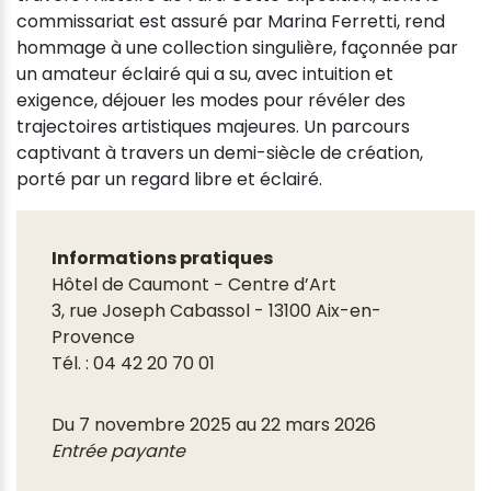
commissariat est assuré par Marina Ferretti, rend
hommage à une collection singulière, façonnée par
un amateur éclairé qui a su, avec intuition et
exigence, déjouer les modes pour révéler des
trajectoires artistiques majeures. Un parcours
captivant à travers un demi-siècle de création,
porté par un regard libre et éclairé.
Informations pratiques
Hôtel de Caumont − Centre d’Art
3, rue Joseph Cabassol - 13100 Aix-en-
Provence
Tél. : 04 42 20 70 01
Du 7 novembre 2025 au 22 mars 2026
Entrée payante