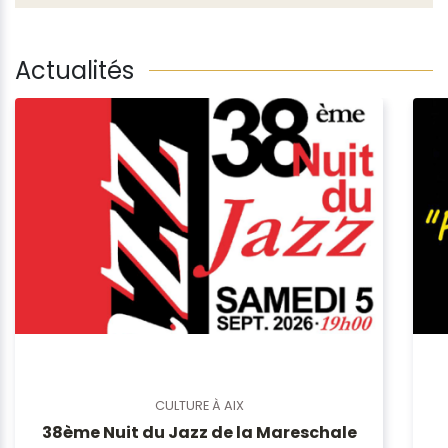
Actualités
CULTURE À AIX
38ème Nuit du Jazz de la Mareschale