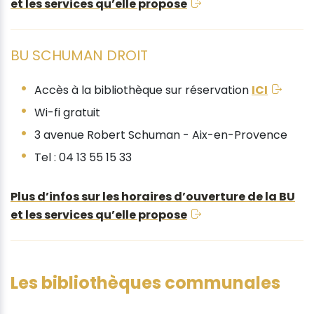
et les services qu’elle propose
BU SCHUMAN DROIT
Accès à la bibliothèque sur réservation
ICI
Wi-fi gratuit
3 avenue Robert Schuman - Aix-en-Provence
Tel : 04 13 55 15 33
Plus d’infos sur les horaires d’ouverture de la BU
et les services qu’elle propose
Les bibliothèques communales