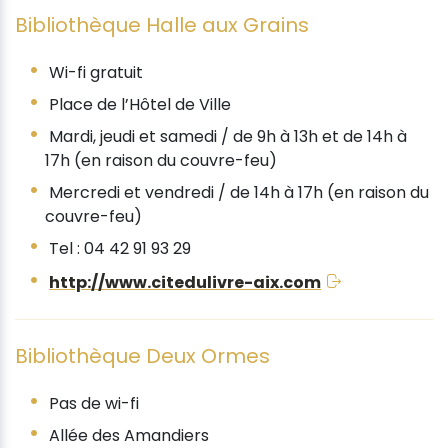
Bibliothèque Halle aux Grains
Wi-fi gratuit
Place de l’Hôtel de Ville
Mardi, jeudi et samedi / de 9h à 13h et de 14h à
17h (en raison du couvre-feu)
Mercredi et vendredi / de 14h à 17h (en raison du
couvre-feu)
Tel : 04 42 91 93 29
http://www.citedulivre-aix.com
Bibliothèque Deux Ormes
Pas de wi-fi
Allée des Amandiers