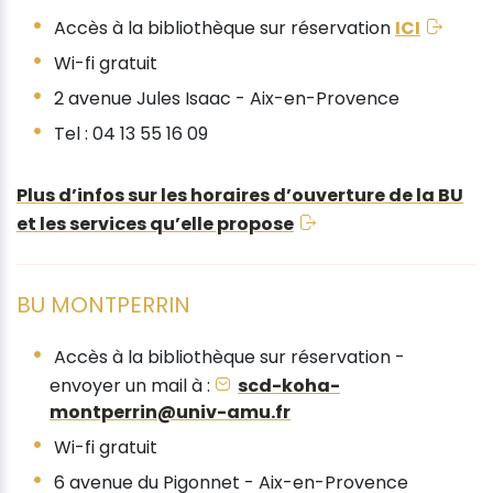
Accès à la bibliothèque sur réservation
ICI
Wi-fi gratuit
2 avenue Jules Isaac - Aix-en-Provence
Tel : 04 13 55 16 09
Plus d’infos sur les horaires d’ouverture de la BU
et les services qu’elle propose
BU MONTPERRIN
Accès à la bibliothèque sur réservation -
envoyer un mail à :
scd-koha-
montperrin@univ-amu.fr
Wi-fi gratuit
6 avenue du Pigonnet - Aix-en-Provence