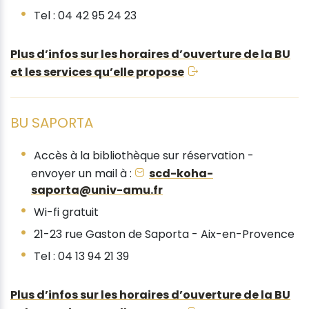
Tel : 04 42 95 24 23
Plus d’infos sur les horaires d’ouverture de la BU
et les services qu’elle propose
BU SAPORTA
Accès à la bibliothèque sur réservation -
envoyer un mail à :
scd-koha-
saporta@univ-amu.fr
Wi-fi gratuit
21-23 rue Gaston de Saporta - Aix-en-Provence
Tel : 04 13 94 21 39
Plus d’infos sur les horaires d’ouverture de la BU