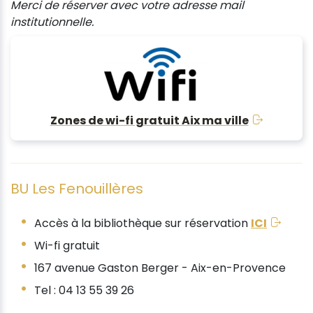
Merci de réserver avec votre adresse mail
institutionnelle.
Zones de wi-fi gratuit Aix ma ville
BU Les Fenouillères
Accès à la bibliothèque sur réservation
ICI
Wi-fi gratuit
167 avenue Gaston Berger - Aix-en-Provence
Tel : 04 13 55 39 26