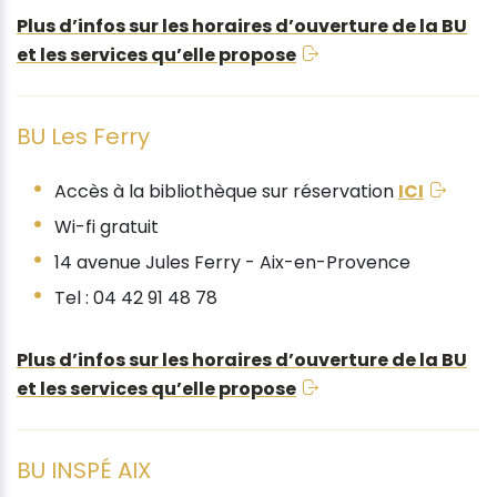
Plus d’infos sur les horaires d’ouverture de la BU
et les services qu’elle propose
BU Les Ferry
Accès à la bibliothèque sur réservation
ICI
Wi-fi gratuit
14 avenue Jules Ferry - Aix-en-Provence
Tel : 04 42 91 48 78
Plus d’infos sur les horaires d’ouverture de la BU
et les services qu’elle propose
BU INSPÉ AIX