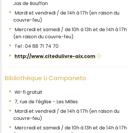
Jas de Bouffan
Mardi et vendredi / de 14h à 17h (en raison du
couvre-feu)
Mercredi et samedi / de 10h à 13h et de 14h à 17h
(en raison du couvre-feu)
Tel : 04 88 71 74 70
http://www.citedulivre-aix.com
Bibliothèque Li Campaneto
Wi-fi gratuit
7, rue de l’église - Les Milles
Mardi et vendredi / de 14h à 17h (en raison du
couvre-feu)
Mercredi et samedi / de 10h à 13h et de 14h à 17h