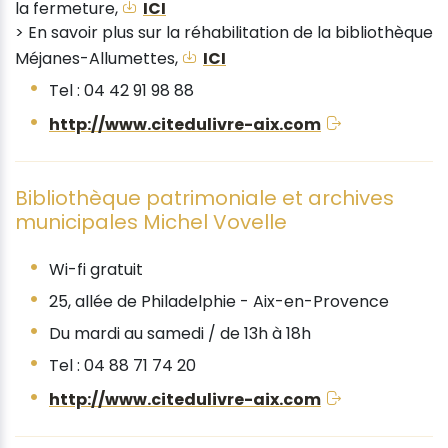
la fermeture,
ICI
> En savoir plus sur la réhabilitation de la bibliothèque
Méjanes-Allumettes,
ICI
Tel : 04 42 91 98 88
http://www.citedulivre-aix.com
Bibliothèque patrimoniale et archives
municipales Michel Vovelle
Wi-fi gratuit
25, allée de Philadelphie - Aix-en-Provence
Du mardi au samedi / de 13h à 18h
Tel : 04 88 71 74 20
http://www.citedulivre-aix.com