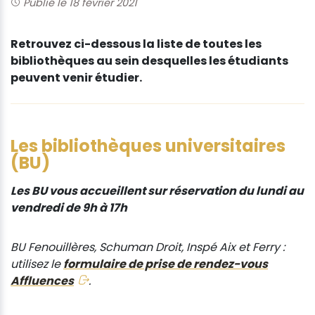
Publié le 18 février 2021
Retrouvez ci-dessous la liste de toutes les
bibliothèques au sein desquelles les étudiants
peuvent venir étudier.
Les bibliothèques universitaires
(BU)
Les BU vous accueillent sur réservation du lundi au
vendredi de 9h à 17h
BU Fenouillères, Schuman Droit, Inspé Aix et Ferry :
utilisez le
formulaire de prise de rendez-vous
Affluences
.