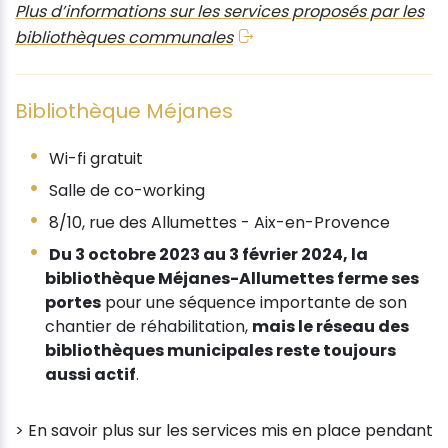
Plus d’informations sur les services proposés par les
bibliothèques communales
Bibliothèque Méjanes
Wi-fi gratuit
Salle de co-working
8/10, rue des Allumettes - Aix-en-Provence
Du 3 octobre 2023 au 3 février 2024, la
bibliothèque Méjanes-Allumettes ferme ses
portes
pour une séquence importante de son
chantier de réhabilitation,
mais le réseau des
bibliothèques municipales reste toujours
aussi actif
.
> En savoir plus sur les services mis en place pendant