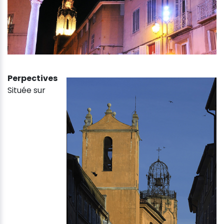
Perpectives
Située sur