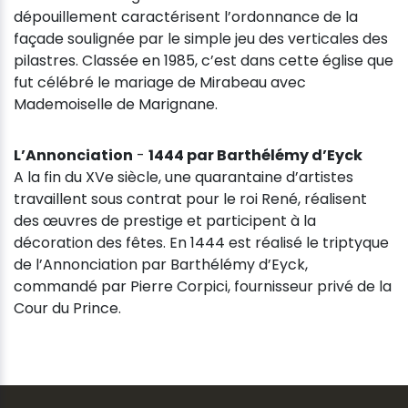
dépouillement caractérisent l’ordonnance de la
façade soulignée par le simple jeu des verticales des
pilastres. Classée en 1985, c’est dans cette église que
fut célébré le mariage de Mirabeau avec
Mademoiselle de Marignane.
L’Annonciation
-
1444 par Barthélémy d’Eyck
A la fin du XVe siècle, une quarantaine d’artistes
travaillent sous contrat pour le roi René, réalisent
des œuvres de prestige et participent à la
décoration des fêtes. En 1444 est réalisé le triptyque
de l’Annonciation par Barthélémy d’Eyck,
commandé par Pierre Corpici, fournisseur privé de la
Cour du Prince.