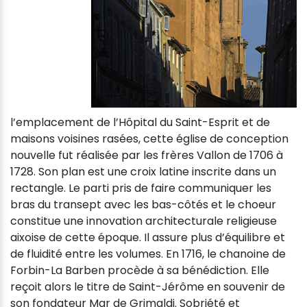
l’emplacement de l’Hôpital du Saint-Esprit et de
maisons voisines rasées, cette église de conception
nouvelle fut réalisée par les frères Vallon de 1706 à
1728. Son plan est une croix latine inscrite dans un
rectangle. Le parti pris de faire communiquer les
bras du transept avec les bas-côtés et le choeur
constitue une innovation architecturale religieuse
aixoise de cette époque. Il assure plus d’équilibre et
de fluidité entre les volumes. En 1716, le chanoine de
Forbin-La Barben procède à sa bénédiction. Elle
reçoit alors le titre de Saint-Jérôme en souvenir de
son fondateur Mgr de Grimaldi. Sobriété et