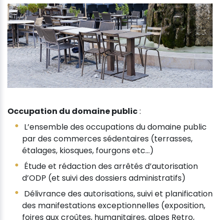
Occupation du domaine public
:
L’ensemble des occupations du domaine public
par des commerces sédentaires (terrasses,
étalages, kiosques, fourgons etc…)
Étude et rédaction des arrêtés d’autorisation
d’ODP (et suivi des dossiers administratifs)
Délivrance des autorisations, suivi et planification
des manifestations exceptionnelles (exposition,
foires aux croûtes, humanitaires, alpes Retro,