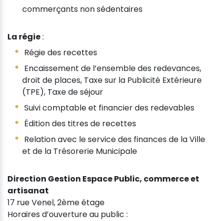
commerçants non sédentaires
La régie
:
Régie des recettes
Encaissement de l’ensemble des redevances,
droit de places, Taxe sur la Publicité Extérieure
(TPE), Taxe de séjour
Suivi comptable et financier des redevables
Édition des titres de recettes
Relation avec le service des finances de la Ville
et de la Trésorerie Municipale
Direction Gestion Espace Public, commerce et
artisanat
17 rue Venel, 2ème étage
Horaires d’ouverture au public :