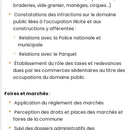
braderies, vide grenier, manèges, cirques…)
Constatations des infractions sur le domaine
public liées à l’occupation illicite et aux
constructions y afférentes :
Relations avec la Police nationale et
municipale
Relations avec le Parquet
Établissement du rôle des taxes et redevances
dues par les commerces sédentaires au titre des
occupations du domaine public
Foires et marchés
:
Application du règlement des marchés
Perception des droits et places des marchés et
foires de la commune
Suivi des dossiers administratifs des