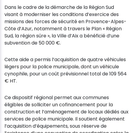
Dans le cadre de la démarche de la Région Sud
visant à moderniser les conditions d’exercice des
missions des forces de sécurité en Provence-Alpes-
Côte d’Azur, notamment à travers le Plan « Région
Sud, la région sûre », la Ville d’Aix a bénéficié d’une
subvention de 50 000 €.
Cette aide a permis l’acquisition de quatre véhicules
légers pour la police municipale, dont un véhicule
cynophile, pour un coût prévisionnel total de 109 564
€ HT.
Ce dispositif régional permet aux communes
éligibles de solliciter un cofinancement pour la
construction et l’aménagement de locaux dédiés aux
services de police municipale. Il soutient également
l’acquisition d’équipements, sous réserve de