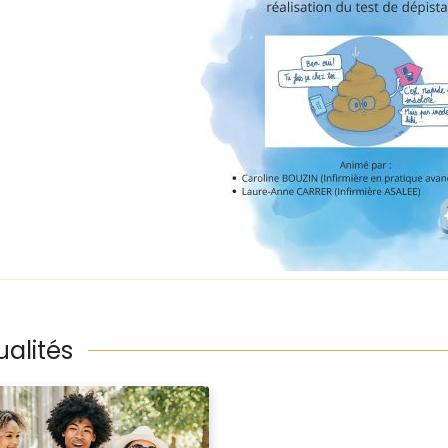
ualités