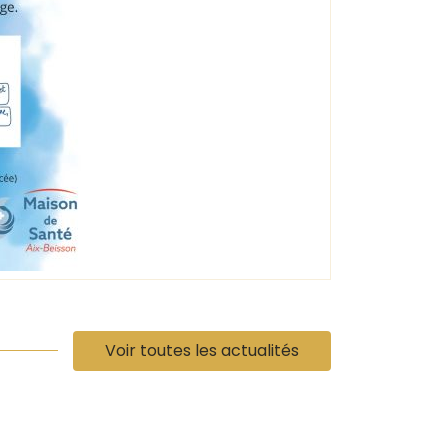
Voir toutes les actualités