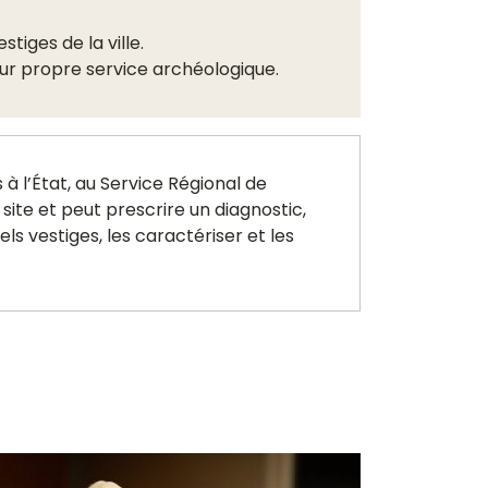
tiges de la ville.
ur propre service archéologique.
à l’État, au Service Régional de
 site et peut prescrire un diagnostic,
ls vestiges, les caractériser et les