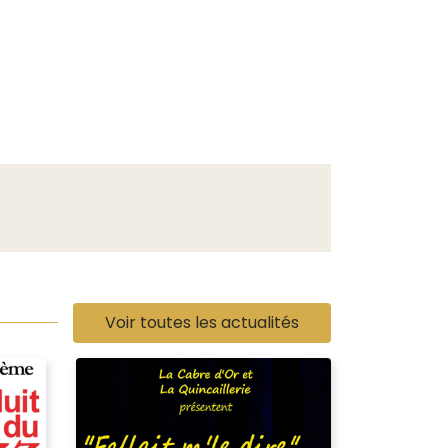
Voir toutes les actualités