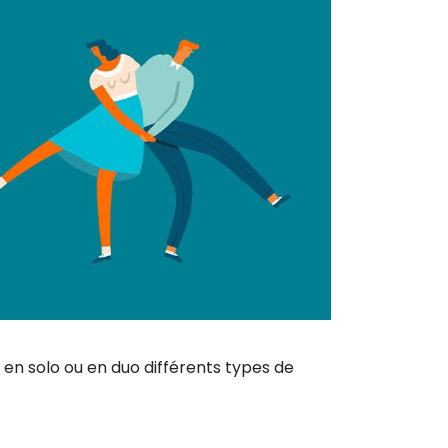
en solo ou en duo différents types de