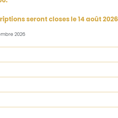
00.
riptions seront closes le 14 août 2026
tembre 2026