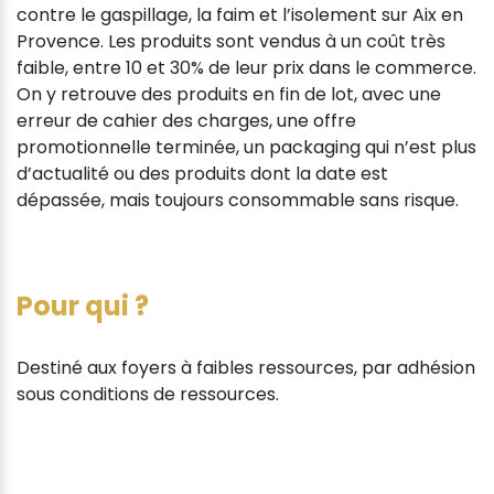
contre le gaspillage, la faim et l’isolement sur Aix en
Provence. Les produits sont vendus à un coût très
faible, entre 10 et 30% de leur prix dans le commerce.
On y retrouve des produits en fin de lot, avec une
erreur de cahier des charges, une offre
promotionnelle terminée, un packaging qui n’est plus
d’actualité ou des produits dont la date est
dépassée, mais toujours consommable sans risque.
Pour qui ?
Destiné aux foyers à faibles ressources, par adhésion
sous conditions de ressources.