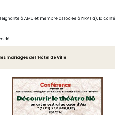
ignante à AMU et membre associée à l’IRAsia), la confér
mitié.
des mariages de l’Hôtel de Ville