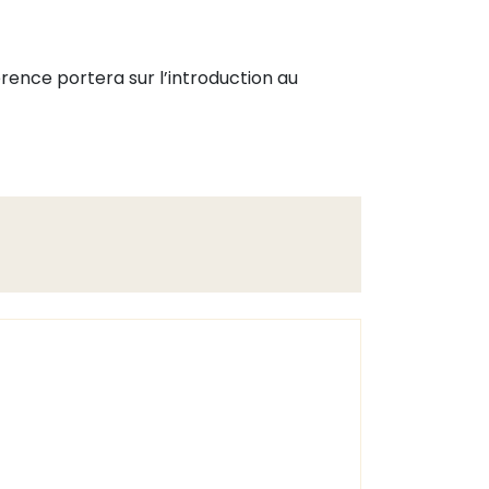
ence portera sur l’introduction au