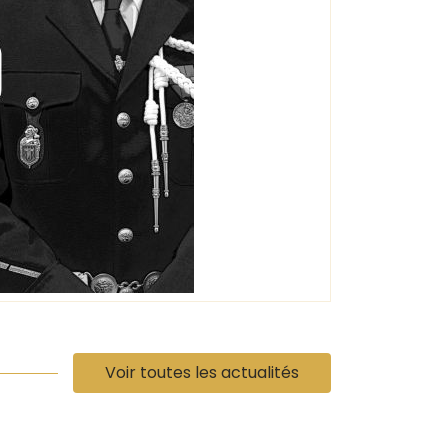
Voir toutes les actualités