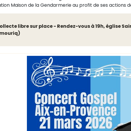
tion Maison de la Gendarmerie au profit de ses actions de 
ollecte libre sur place - Rendez-vous à 19h, église Sa
mouriq)