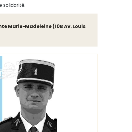
solidarité.
inte Marie-Madeleine (10B Av. Louis