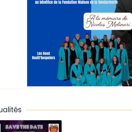
ualités