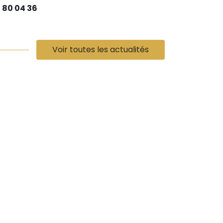
 80 04 36
Voir toutes les actualités