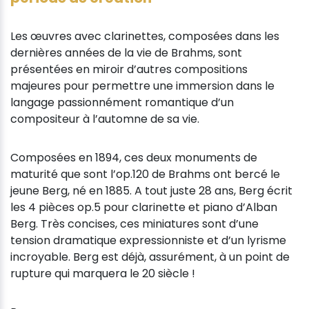
Les œuvres avec clarinettes, composées dans les
dernières années de la vie de Brahms, sont
présentées en miroir d’autres compositions
majeures pour permettre une immersion dans le
langage passionnément romantique d’un
compositeur à l’automne de sa vie.
Composées en 1894, ces deux monuments de
maturité que sont l’op.120 de Brahms ont bercé le
jeune Berg, né en 1885. A tout juste 28 ans, Berg écrit
les 4 pièces op.5 pour clarinette et piano d’Alban
Berg. Très concises, ces miniatures sont d’une
tension dramatique expressionniste et d’un lyrisme
incroyable. Berg est déjà, assurément, à un point de
rupture qui marquera le 20 siècle !