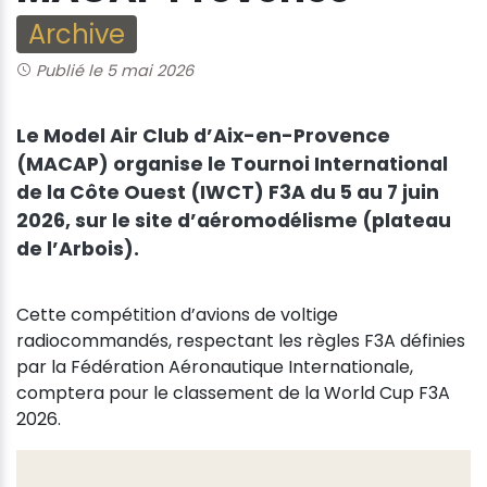
Archive
Publié le 5 mai 2026
Le Model Air Club d’Aix-en-Provence
(MACAP) organise le Tournoi International
de la Côte Ouest (IWCT) F3A du 5 au 7 juin
2026, sur le site d’aéromodélisme (plateau
de l’Arbois).
Cette compétition d’avions de voltige
radiocommandés, respectant les règles F3A définies
par la Fédération Aéronautique Internationale,
comptera pour le classement de la World Cup F3A
2026.