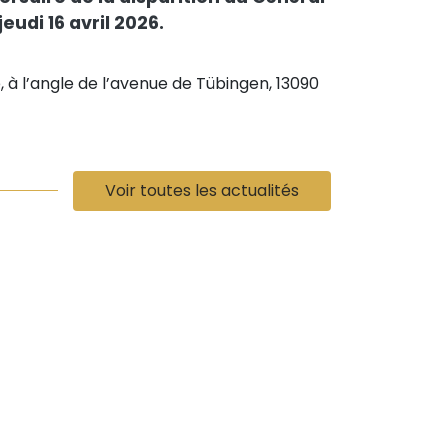
eudi 16 avril 2026.
, à l’angle de l’avenue de Tübingen, 13090
Voir toutes les actualités