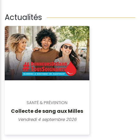
Actualités
SANTÉ & PRÉVENTION
Collecte de sang aux Milles
Vendredi 4 septembre 2026