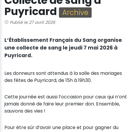
Collecte de sang à
Puyricard
Archive
Publié le 27 avril 2026
L’Établissement Français du Sang organise
une collecte de sang le jeudi 7 mai 2026 à
Puyricard.
Les donneurs sont attendus à la salle des mariages
des fêtes de Puyricard, de 15h à 19h30.
Cette journée est aussi l’occasion pour ceux qui n’ont
jamais donné de faire leur premier don. Ensemble,
sauvons des vies !
Pour être sûr d’avoir une place et pour gagner du