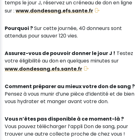
temps le jour J, réservez un créneau de don en ligne
sur :
www.dondesang.efs.sante.fr
Pourquoi ?
Sur cette journée, 40 donneurs sont
attendus pour sauver 120 vies.
Assurez-vous de pouvoir donner le jour J !
Testez
votre éligibilité au don en quelques minutes sur
www.dondesang.efs.sante.fr
Comment préparer au mieux votre don de sang ?
Pensez à vous munir d’une pièce d’identité et de bien
vous hydrater et manger avant votre don.
Vous n’êtes pas disponible à ce moment-là ?
Vous pouvez télécharger l’appli Don de sang, pour
trouver une autre collecte proche de chez vous !