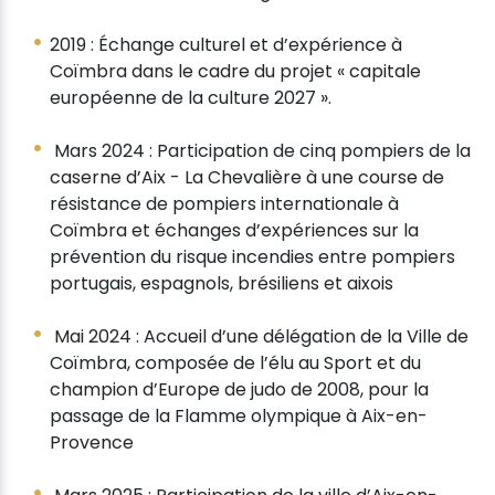
2019 : Échange culturel et d’expérience à
Coïmbra dans le cadre du projet « capitale
européenne de la culture 2027 ».
Mars 2024 : Participation de cinq pompiers de la
caserne d’Aix - La Chevalière à une course de
résistance de pompiers internationale à
Coïmbra et échanges d’expériences sur la
prévention du risque incendies entre pompiers
portugais, espagnols, brésiliens et aixois
Mai 2024 : Accueil d’une délégation de la Ville de
Coïmbra, composée de l’élu au Sport et du
champion d’Europe de judo de 2008, pour la
passage de la Flamme olympique à Aix-en-
Provence