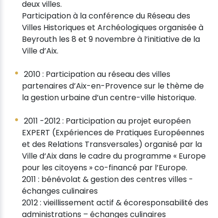
deux villes.
Participation à la conférence du Réseau des
Villes Historiques et Archéologiques organisée à
Beyrouth les 8 et 9 novembre à l’initiative de la
Ville d’Aix.
2010 : Participation au réseau des villes
partenaires d’Aix-en-Provence sur le thème de
la gestion urbaine d’un centre-ville historique.
2011 -2012 : Participation au projet européen
EXPERT (Expériences de Pratiques Européennes
et des Relations Transversales) organisé par la
Ville d‘Aix dans le cadre du programme « Europe
pour les citoyens » co-financé par l’Europe.
2011 : bénévolat & gestion des centres villes -
échanges culinaires
2012 : vieillissement actif & écoresponsabilité des
administrations – échanges culinaires