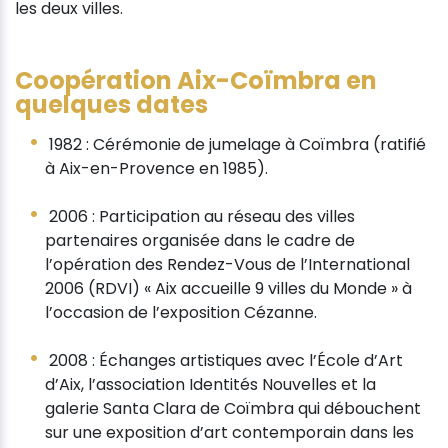
les deux villes.
Coopération Aix-Coïmbra en
quelques dates
1982 : Cérémonie de jumelage à Coïmbra (ratifié
à Aix-en-Provence en 1985).
2006 : Participation au réseau des villes
partenaires organisée dans le cadre de
l’opération des Rendez-Vous de l’International
2006 (RDVI) « Aix accueille 9 villes du Monde » à
l’occasion de l’exposition Cézanne.
2008 : Échanges artistiques avec l’École d’Art
d’Aix, l’association Identités Nouvelles et la
galerie Santa Clara de Coïmbra qui débouchent
sur une exposition d’art contemporain dans les