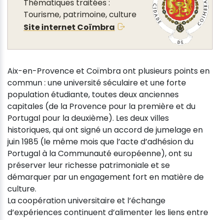
Thématiques traitées :
Tourisme, patrimoine, culture
Site internet Coïmbra
Aix-en-Provence et Coïmbra ont plusieurs points en
commun : une université séculaire et une forte
population étudiante, toutes deux anciennes
capitales (de la Provence pour la première et du
Portugal pour la deuxième). Les deux villes
historiques, qui ont signé un accord de jumelage en
juin 1985 (le même mois que l’acte d’adhésion du
Portugal à la Communauté européenne), ont su
préserver leur richesse patrimoniale et se
démarquer par un engagement fort en matière de
culture.
La coopération universitaire et l’échange
d’expériences continuent d’alimenter les liens entre